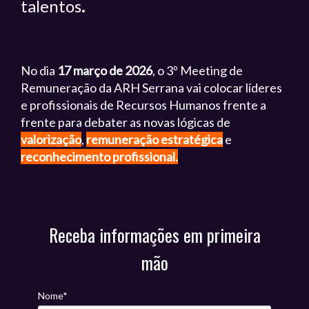
talentos
.
No dia
17 março de 2026
, o 3º Meeting de
Remuneração da ARH Serrana vai colocar líderes
e profissionais de Recursos Humanos frente a
frente para debater as novas lógicas de
valorização
,
remuneração estratégica
e
reconhecimento profissional.
Receba informações em primeira
mão
Nome*