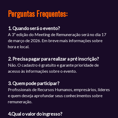
Perguntas Frequentes:
1. Quando será o evento?
A 3ª edição do Meeting de Remuneração será no dia 17
de março de 2026. Em breve mais informações sobre
hora e local.
2. Precisa pagar para realizar a pré inscrição?
Não. O cadastro é gratuito e garante prioridade de
acesso às informações sobre o evento.
3. Quem pode participar?
Profissionais de Recursos Humanos, empresários, líderes
e quem deseja aprofundar seus conhecimentos sobre
remuneração.
4.Qual o valor do ingresso?