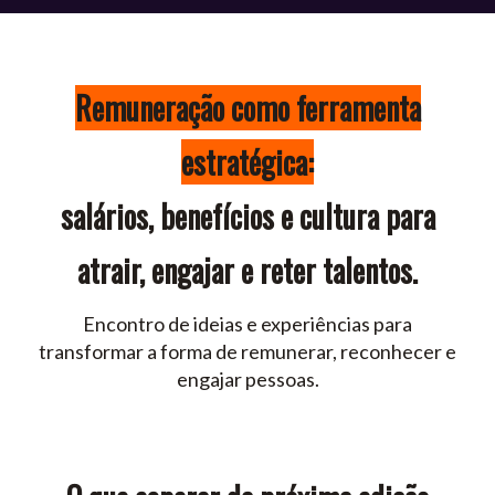
Remuneração como ferramenta
estratégica:
salários, benefícios e cultura para
atrair, engajar e reter talentos.
Encontro de ideias e experiências para
transformar a forma de remunerar, reconhecer e
engajar pessoas.