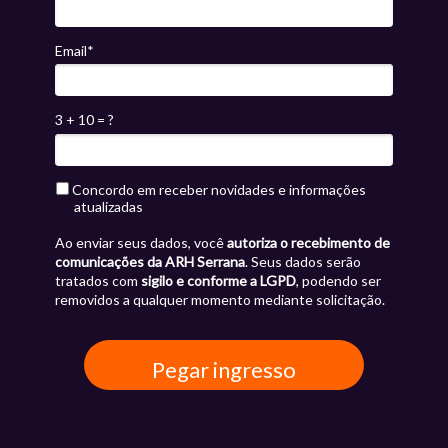
Email*
3 + 10 = ?
Concordo em receber novidades e informações
atualizadas
Ao enviar seus dados, você
autoriza o recebimento de
comunicações da ARH Serrana
. Seus dados serão
tratados com
sigilo e conforme a LGPD
, podendo ser
removidos a qualquer momento mediante solicitação.
Pegar ingresso